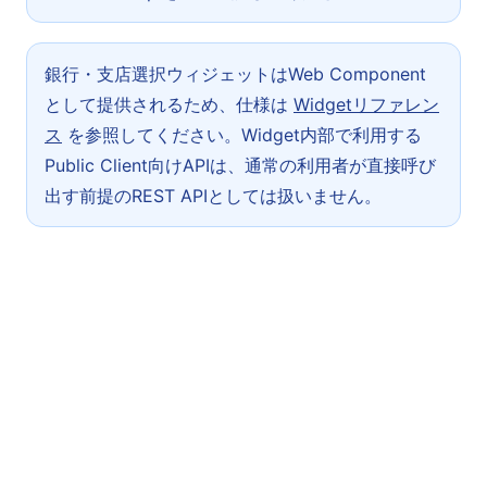
銀行・支店選択ウィジェットはWeb Component
として提供されるため、仕様は
Widgetリファレン
ス
を参照してください。Widget内部で利用する
Public Client向けAPIは、通常の利用者が直接呼び
出す前提のREST APIとしては扱いません。